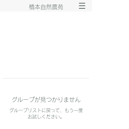
橋本自然農苑
グループが見つかりません
グループリストに戻って、もう一度
お試しください。