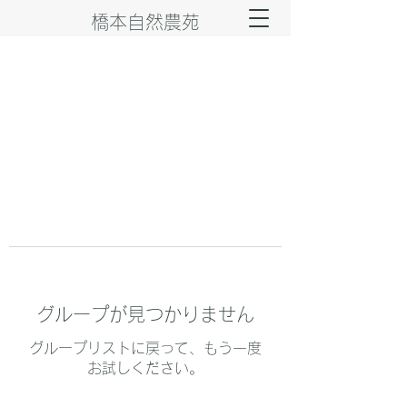
橋本自然農苑
グループが見つかりません
グループリストに戻って、もう一度
お試しください。