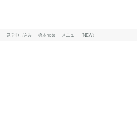
見学申し込み
橋本note
メニュー（NEW）