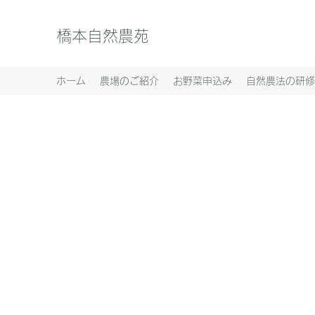
橋本自然農苑
ホーム
農場のご紹介
お野菜申込み
自然農法の研修