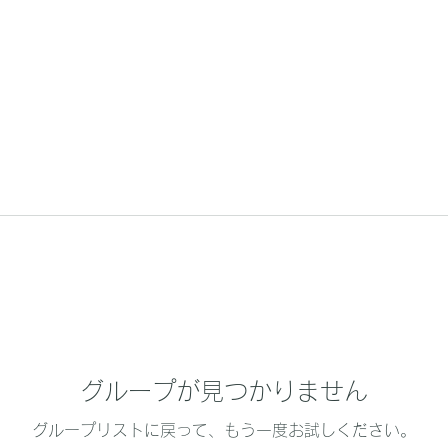
グループが見つかりません
グループリストに戻って、もう一度お試しください。