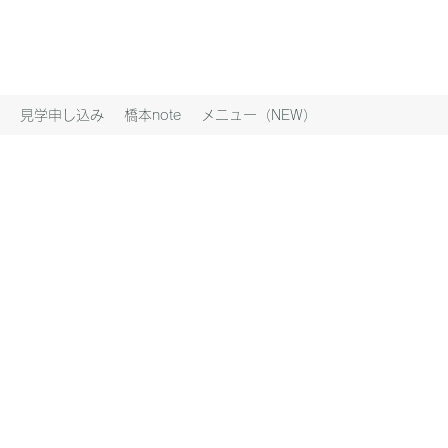
見学申し込み
橋本note
メニュー（NEW）