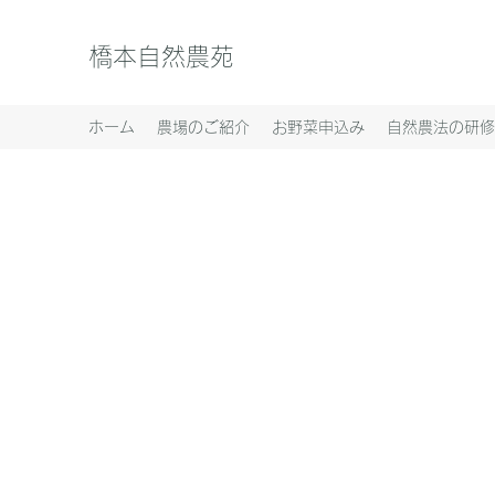
橋本自然農苑
ホーム
農場のご紹介
お野菜申込み
自然農法の研修