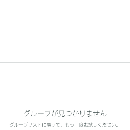
グループが見つかりません
グループリストに戻って、もう一度お試しください。